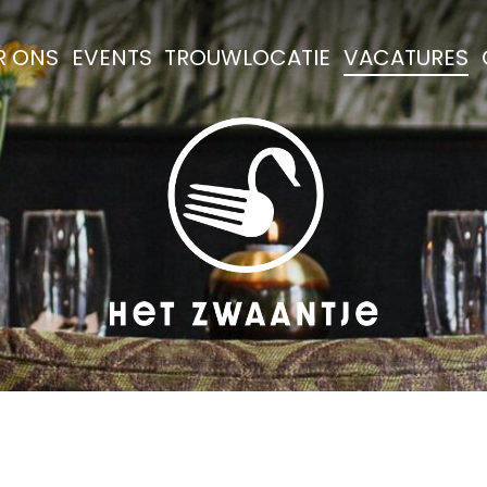
R ONS
EVENTS
TROUWLOCATIE
VACATURES