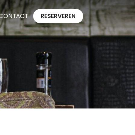
CONTACT
RESERVEREN