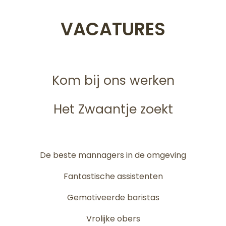
VACATURES
Kom bij ons werken
Het Zwaantje zoekt
De beste mannagers in de omgeving
Fantastische assistenten
Gemotiveerde baristas
Vrolijke obers