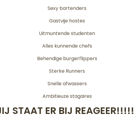
Sexy bartenders
Gastvije hostes
Uitmuntende studenten
Alles kunnende chefs
Behendige burgerflippers
Sterke Runners
Snelle afwassers
Ambitieuze stagaires
JIJ STAAT ER BIJ REAGEER!!!!!